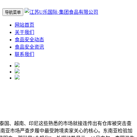
导航菜单
网站首页
关于我们
食品安全动态
食品安全资讯
联系我们
泰国、越南、印尼这些熟悉的市场就接连传出有仓库被突击查
东南亚市场严查步履中最受跨境卖家关心的核心。东南亚检验加