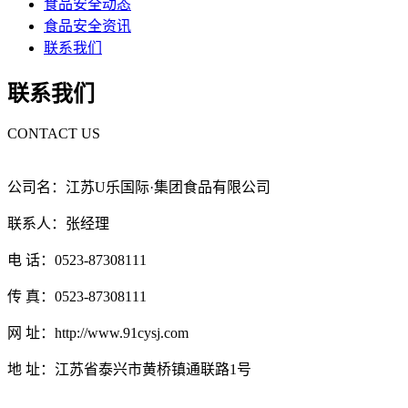
食品安全动态
食品安全资讯
联系我们
联系我们
CONTACT US
公司名：江苏U乐国际·集团食品有限公司
联系人：张经理
电 话：0523-87308111
传 真：0523-87308111
网 址：http://www.91cysj.com
地 址：江苏省泰兴市黄桥镇通联路1号