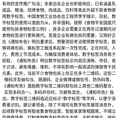
有效的宣传推广勾当；多家出名企业也积极响应，已有涵盖乳
成品、粮油、焙烤食物、肉成品、饮料等类此外超千款食物使
用数字标签。中国食物工业协会总工程师李宇暗示，目前，数
字标签的使用以激励为从，并非强制。按照《食物平安国度尺
度预包拆食物标签公例》，良多企业需要正在两年过渡期内对
食物标签进行更新换代。若是企业有换包拆的需要，又刚好正
在《通知布告》明白要求后，想要测验考试使用数字标签，能
够将换包拆、换标签工做连系起来一次性完成，正在时间、人
力、费用上节流成本。为确保消费者体验，数字标签消息易于
获取，《通知布告》明白数字标签标示内容应清晰、夺目、易
于识读，避免堆叠、堆积，不得有影响一般阅读的弹窗等干扰
元素。此外，当前不少食物包拆上存正在多个二维码，这些二
维码涉及抽勾当、溯源码、企业微博或微信号、防伪码等。
《通知布告》激励数字标签二维码取包拆上其他二维码整合，
实现多码合一。多码并存时，为避免混合，《通知布告》指
出，数字标签二维码临近应标示“数字标签”等字样，以便于消
费者识别。据记者领会，除了不竭优化数字标签展现消息外，
后续数字标签将取收集食物运营、智能家居等相跟尾，不竭立
异使用场景，打制食物数字标签的生态链。于航宇暗示，操纵