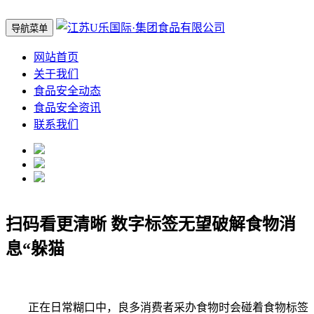
导航菜单
网站首页
关于我们
食品安全动态
食品安全资讯
联系我们
扫码看更清晰 数字标签无望破解食物消
息“躲猫
正在日常糊口中，良多消费者采办食物时会碰着食物标签