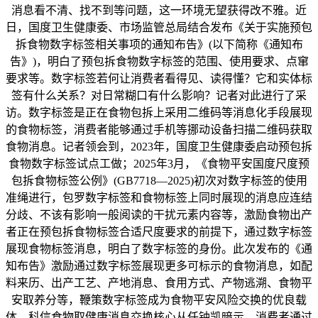
消息看不清、找不到等问题，这一环境无望获得改不雅。近
日，国度卫生健康委、市场监管总局结合发布《关于实施预包
拆食物数字标签相关事项的通知布告》(以下简称《通知布
告》)，明白了预包拆食物数字标签的范围、使用要求、点窜
要求等。数字标签若何让消费者看得见、读得懂？它和实体标
签有什么关系？对日常糊口有什么影响？记者对此进行了采
访。数字标签是正在食物包拆上采用二维码等消息化手段展现
的食物标签，消费者能够通过手机等挪动设备扫描二维码获取
食物消息。记者领会到，2023年，国度卫生健康委启动预包拆
食物数字标签试点工做；2025年3月，《食物平安国度尺度预
包拆食物标签公例》(GB7718—2025)初次对数字标签的使用
准绳进行，包罗数字标签和食物标签上同时展现的消息应连结
分歧、不该有影响一般阅读的干扰元素内容等，激励食物出产
者正在预包拆食物标签合适尺度要求的前提下，通过数字标签
展现食物标签消息，明白了数字标签的身份。此次发布的《通
知布告》激励通过数字标签展现更多可标示的食物消息，如配
料来历、出产工艺、产地消息、食用方式、产物逃溯、食物平
安取养分等，鞭策数字标签成为食物平安风险交换的优良载
体。科信食物取健康消息交换核心从任钟凯暗示，消费者通过