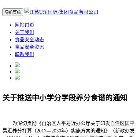
导航菜单
网站首页
关于我们
食品安全动态
食品安全资讯
联系我们
关于推送中小学分学段养分食谱的通知
为深切贯彻《自治区人平易近办公厅关于印发自治区国平
易近养分打算（2017—2030年）实施方案的通知》（新政办发