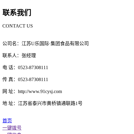
联系我们
CONTACT US
公司名：江苏U乐国际·集团食品有限公司
联系人：张经理
电 话：0523-87308111
传 真：0523-87308111
网 址：http://www.91cysj.com
地 址：江苏省泰兴市黄桥镇通联路1号
首页
一键拨号