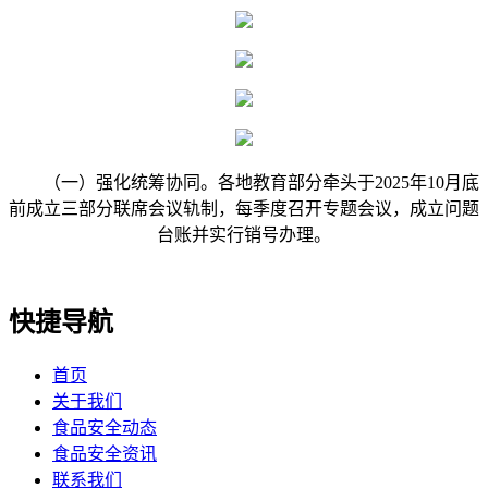
（一）强化统筹协同。各地教育部分牵头于2025年10月底
前成立三部分联席会议轨制，每季度召开专题会议，成立问题
台账并实行销号办理。
快捷导航
首页
关于我们
食品安全动态
食品安全资讯
联系我们