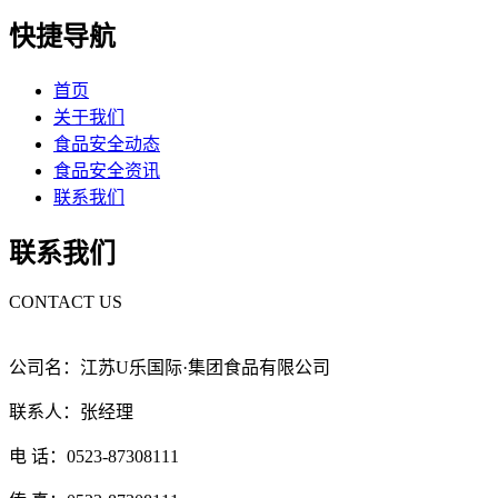
快捷导航
首页
关于我们
食品安全动态
食品安全资讯
联系我们
联系我们
CONTACT US
公司名：江苏U乐国际·集团食品有限公司
联系人：张经理
电 话：0523-87308111