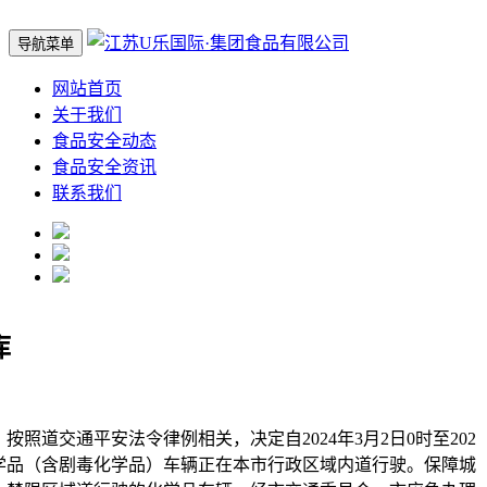
导航菜单
网站首页
关于我们
食品安全动态
食品安全资讯
联系我们
库
道交通平安法令律例相关，决定自2024年3月2日0时至202
载化学品（含剧毒化学品）车辆正在本市行政区域内道行驶。保障城