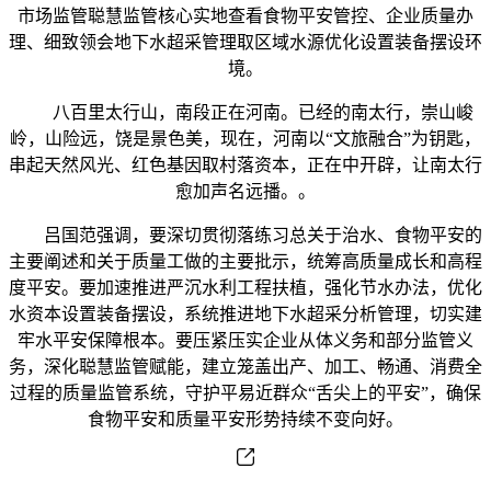
市场监管聪慧监管核心实地查看食物平安管控、企业质量办
理、细致领会地下水超采管理取区域水源优化设置装备摆设环
境。
八百里太行山，南段正在河南。已经的南太行，崇山峻
岭，山险远，饶是景色美，现在，河南以“文旅融合”为钥匙，
串起天然风光、红色基因取村落资本，正在中开辟，让南太行
愈加声名远播。。
吕国范强调，要深切贯彻落练习总关于治水、食物平安的
主要阐述和关于质量工做的主要批示，统筹高质量成长和高程
度平安。要加速推进严沉水利工程扶植，强化节水办法，优化
水资本设置装备摆设，系统推进地下水超采分析管理，切实建
牢水平安保障根本。要压紧压实企业从体义务和部分监管义
务，深化聪慧监管赋能，建立笼盖出产、加工、畅通、消费全
过程的质量监管系统，守护平易近群众“舌尖上的平安”，确保
食物平安和质量平安形势持续不变向好。