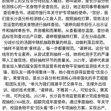
前佩带工的女性非分特别惹人瞩目。她叫谌婷，是长沙县分析
检测核心的一名食物平安查验员。此日，她正取同事带着抽样
查验奉告书，进超市施行年关守护专项抽检使命。“您好，我
们是长沙县分析检测核心工做人员，按照抽检打算，现依法对
您运营的相关食物进行抽样查验。”谌婷向超市担任人出示证
件和抽样奉告书，声音暖和而果断。从查看储存温度、查抄商
品标签到查对出产日期，谌婷根据抽样打算，正在分歧品牌、
分歧价位的汤圆中随机抽取数量的样品，动做利落且规范。
“抽样不是简单‘拿样品’，每一步都要规范。”谌婷说。这份“较
线年的专业素养。从尝试室到抽样一线，她将检测手艺的严谨
带入工做现场，把好抽样环节的质量关。2025年，谌婷代表湖
南省加入第四届全国市场监管系统食物平安抽检监测技术大交
锋，取队友一路夺得集体一等，她小我也获得监管组“优良小
我”。荣誉背后，是长沙县分析检测核心持续强化的手艺赋能
取团队支持。“单元为我们搭建手艺交换平台、支撑外出培
训、组织技术竞赛，”谌婷说。不雅其一人，可知全队；察其
一岗，可判全局。2025年，长沙县市场监管局累计完成食物监
视抽检2364批次，超额完成年度使命。通过季度抽检、年关守
护、校园食物平安“回头看”等13个专项抽检方案，实现出产、