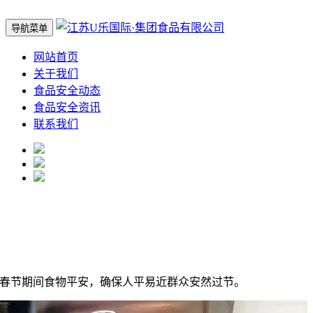
导航菜单
网站首页
关于我们
食品安全动态
食品安全资讯
联系我们
春节期间食物平安，确保人平易近群众安然过节。