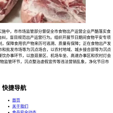
实施中，市市场监管部分督促全市食物出产运营企业严酷落实食
自纠，盲目规范出产运营行为。组织开展节日期间食物平安专项
制，保障食用农产物来历可逃溯、质量有保障；正在食物出产发
市和批发市场等为沉点场合，以农村地域、城乡接合部等为沉点
餐饮办事环节，以旅逛景区、机场车坐、高速办事区和农村灯会
物监管环节，沉点整治虚假宣传等违法营销乱象，净化节日市
快捷导航
首页
关于我们
食品安全动态