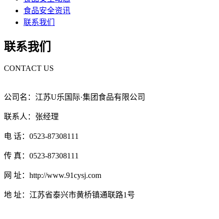
食品安全资讯
联系我们
联系我们
CONTACT US
公司名：江苏U乐国际·集团食品有限公司
联系人：张经理
电 话：0523-87308111
传 真：0523-87308111
网 址：http://www.91cysj.com
地 址：江苏省泰兴市黄桥镇通联路1号