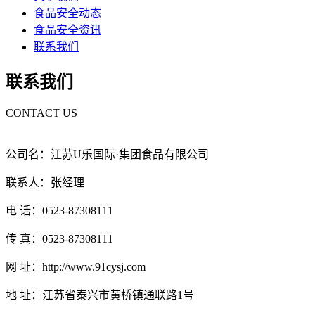
食品安全动态
食品安全资讯
联系我们
联系我们
CONTACT US
公司名：江苏U乐国际·集团食品有限公司
联系人：张经理
电 话：0523-87308111
传 真：0523-87308111
网 址：http://www.91cysj.com
地 址：江苏省泰兴市黄桥镇通联路1号