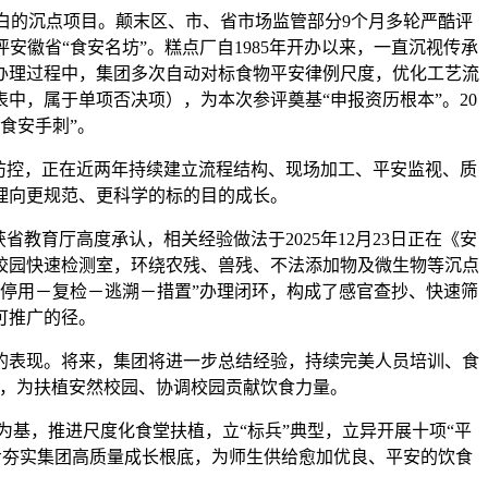
明白的沉点项目。颠末区、市、省市场监管部分9个月多轮严酷评
安徽省“食安名坊”。糕点厂自1985年开办以来，一直沉视传承
在办理过程中，集团多次自动对标食物平安律例尺度，优化工艺流
表中，属于单项否决项），为本次参评奠基“申报资历根本”。20
食安手刺”。
险防控，正在近两年持续建立流程结构、现场加工、平安监视、质
理向更规范、更科学的标的目的成长。
育厅高度承认，相关经验做法于2025年12月23日正在《安
了校园快速检测室，环绕农残、兽残、不法添加物及微生物等沉点
停用－复检－逃溯－措置”办理闭环，构成了感官查抄、快速筛
可推广的径。
表现。将来，集团将进一步总结经验，持续完美人员培训、食
”，为扶植安然校园、协调校园贡献饮食力量。
基，推进尺度化食堂扶植，立“标兵”典型，立异开展十项“平
一步夯实集团高质量成长根底，为师生供给愈加优良、平安的饮食