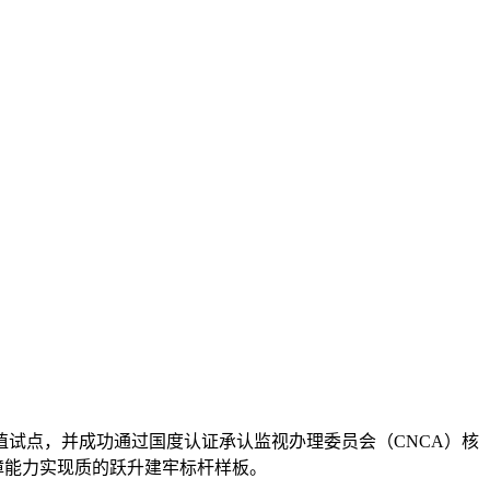
植试点，并成功通过国度认证承认监视办理委员会（CNCA）核
保障能力实现质的跃升建牢标杆样板。