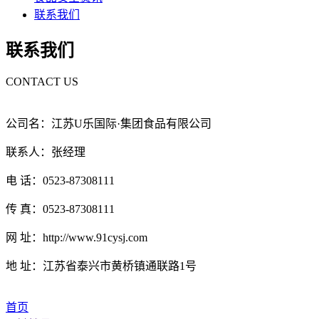
联系我们
联系我们
CONTACT US
公司名：江苏U乐国际·集团食品有限公司
联系人：张经理
电 话：0523-87308111
传 真：0523-87308111
网 址：http://www.91cysj.com
地 址：江苏省泰兴市黄桥镇通联路1号
首页