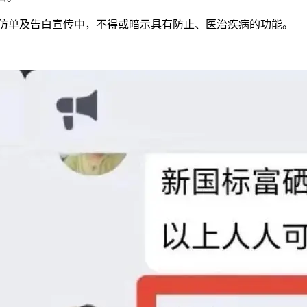
仿单及告白宣传中，不得或暗示具有防止、医治疾病的功能。