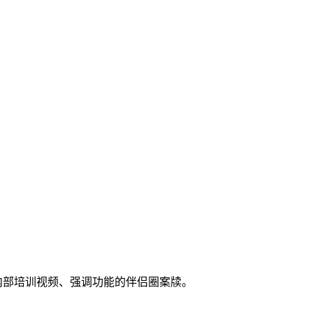
内部培训视频、强调功能的伴侣圈案牍。