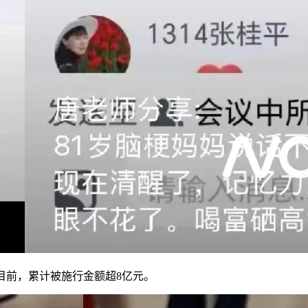
前，累计被施行金额超8亿元。