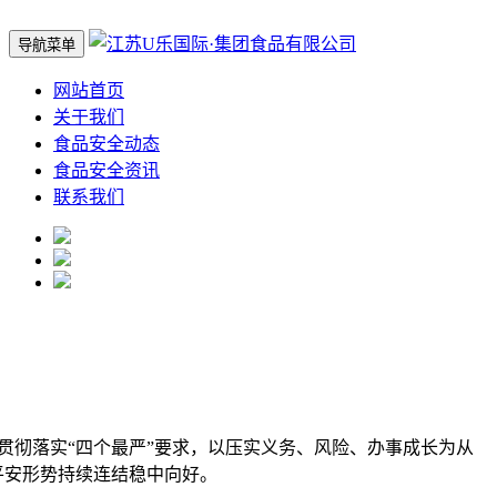
导航菜单
网站首页
关于我们
食品安全动态
食品安全资讯
联系我们
贯彻落实“四个最严”要求，以压实义务、风险、办事成长为从
平安形势持续连结稳中向好。