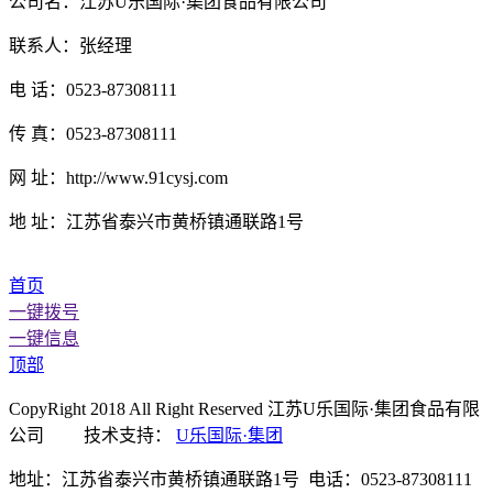
公司名：江苏U乐国际·集团食品有限公司
联系人：张经理
电 话：0523-87308111
传 真：0523-87308111
网 址：http://www.91cysj.com
地 址：江苏省泰兴市黄桥镇通联路1号
首页
一键拨号
一键信息
顶部
CopyRight 2018 All Right Reserved 江苏U乐国际·集团食品有限
公司 技术支持：
U乐国际·集团
地址：江苏省泰兴市黄桥镇通联路1号 电话：0523-87308111