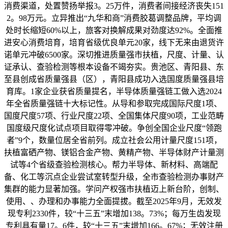
消费渠道，处置赞扬举报3。25万件，消费者间接经济丧失151
2。98万元。立异推出“九华和商”消费胶葛调整品牌，平均调
处时长缩短60%以上，旅客对换解成果对劲度达92%。全面推
进安心消费培育，培育省级优良单元20家，线下无来由退货许
诺单元冲破6500家。深切推进质量强市扶植，尺度、计量、认
证承认、查验检测等根本设备不竭夯实。贵池区、青阳县、东
至县创成省质量强县（区），青阳县成功入选国度质量强县培
育库。1家企业获省质量提名，半导体质量强链工做入选2024
年全省质量强链十大标记性。从导和参取完成国际尺度1项、
国度尺度57项、行业尺度22项、全国集体尺度90项，工业范畴
国度级尺度化试点项目取得零冲破。争创全国企业尺度“领跑
者”9个，数量位居全省前列。成立社会公用计量尺度151项，
扶植富硒产物、镁铝合金产物、黄精产物、半导体财产计量测
试等4个省级查验检测核心。帮力半导体、新材料、高端配
备、化工等沉点企业尝试室转型升级，全市查验检测办事财产
集群的能力显著加强。学问产权强市扶植迈上新台阶，创制、
使用、、办理和办事能力全面提拔。截至2025年9月，无效发
现专利2330件，较“十三五”末增加138。73%；每万生齿发现
专利具有量17。6件，较“十三五”末增加166。67%；无效注册