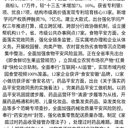
商标3。17万件，较“十三五”末增加73。16%。获省专利银1
项、优良17项，结构市级高价值发现专利培育核心13家。新增
学问产权质押融资79。7亿元。建立大款式，出台强化学问产
权三年推进打算，成立跨区域、跨部分行政协做机制，设立援
帮机构11个，省、市级公共办事网点17家。食物平安方面，全
面落实党政同责，强化全链条监管，压实属地办理和企业从体
义务。开展校园餐、肉类产物、农村冒充伪劣食物等沉点范畴
集中整治，全面加强食物平安风险监测。正在全省率先出台
《即食鲜切生果运营规范》，立异成立农贸市场农产物“红黄
绿”快检公示轨制。全面奉行“互联网+AI监管”，实现市域内校
园食堂视频100%笼盖。12家企业获评“食安安徽”品牌，12家
小做坊获评省“食安名坊”。药品平安方面，出台《关于落实药
品平安党政同责的实施看法》，完美药品平安工做机制。以药
品平安巩固提拔步履、药品运营环节“清源”步履等为从线，开
展药品畅通和利用、儿童化妆品、收集发卖药品、染发类化妆
品等多个范畴专项查抄，全面加强药械妆质量平安风险防控。
奉行“药安池州”封签，强化收集零售配送质量办理。制定《家
庭过时药品收受接管办理法子》，处理过时药品难题。建成