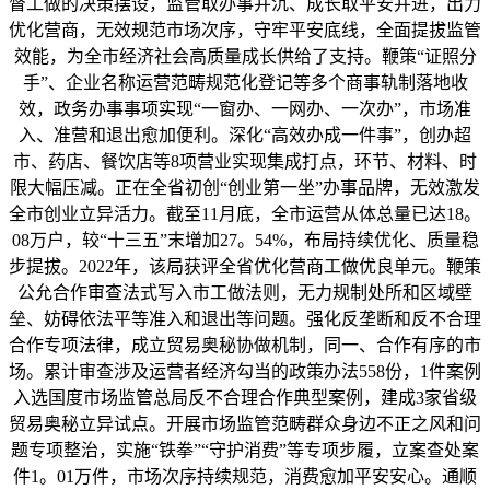
督工做的决策摆设，监管取办事并沉、成长取平安并进，出力
优化营商，无效规范市场次序，守牢平安底线，全面提拔监管
效能，为全市经济社会高质量成长供给了支持。鞭策“证照分
手”、企业名称运营范畴规范化登记等多个商事轨制落地收
效，政务办事事项实现“一窗办、一网办、一次办”，市场准
入、准营和退出愈加便利。深化“高效办成一件事”，创办超
市、药店、餐饮店等8项营业实现集成打点，环节、材料、时
限大幅压减。正在全省初创“创业第一坐”办事品牌，无效激发
全市创业立异活力。截至11月底，全市运营从体总量已达18。
08万户，较“十三五”末增加27。54%，布局持续优化、质量稳
步提拔。2022年，该局获评全省优化营商工做优良单元。鞭策
公允合作审查法式写入市工做法则，无力规制处所和区域壁
垒、妨碍依法平等准入和退出等问题。强化反垄断和反不合理
合作专项法律，成立贸易奥秘协做机制，同一、合作有序的市
场。累计审查涉及运营者经济勾当的政策办法558份，1件案例
入选国度市场监管总局反不合理合作典型案例，建成3家省级
贸易奥秘立异试点。开展市场监管范畴群众身边不正之风和问
题专项整治，实施“铁拳”“守护消费”等专项步履，立案查处案
件1。01万件，市场次序持续规范，消费愈加平安安心。通顺