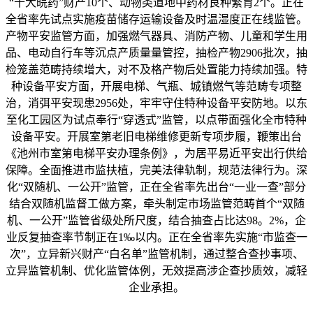
“十大皖药”财产10个、动物类道地中药材良种繁育2个。正在
全省率先试点实施疫苗储存运输设备及时温湿度正在线监管。
产物平安监管方面，加强燃气器具、消防产物、儿童和学生用
品、电动自行车等沉点产质量量管控，抽检产物2906批次，抽
检笼盖范畴持续增大，对不及格产物后处置能力持续加强。特
种设备平安方面，开展电梯、气瓶、城镇燃气等范畴专项整
治，消弭平安现患2956处，牢牢守住特种设备平安防地。以东
至化工园区为试点奉行“穿透式”监管，以点带面强化全市特种
设备平安。开展室第老旧电梯维修更新专项步履，鞭策出台
《池州市室第电梯平安办理条例》，为居平易近平安出行供给
保障。全面推进市监扶植，完美法律轨制，规范法律行为。深
化“双随机、一公开”监管，正在全省率先出台“一业一查”部分
结合双随机监督工做方案，牵头制定市场监管范畴首个“双随
机、一公开”监管省级处所尺度，结合抽查占比达98。2%，企
业反复抽查率节制正在1‰以内。正在全省率先实施“市监查一
次”，立异新兴财产“白名单”监管机制，通过整合查抄事项、
立异监管机制、优化监管体例，无效提高涉企查抄质效，减轻
企业承担。