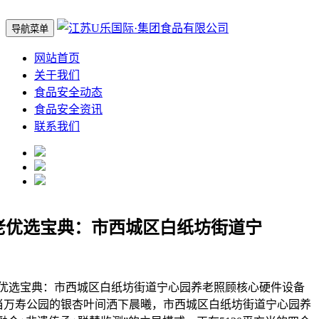
导航菜单
网站首页
关于我们
食品安全动态
食品安全资讯
联系我们
养老优选宝典：市西城区白纸坊街道宁
优选宝典：市西城区白纸坊街道宁心园养老照顾核心硬件设备
当万寿公园的银杏叶间洒下晨曦，市西城区白纸坊街道宁心园养