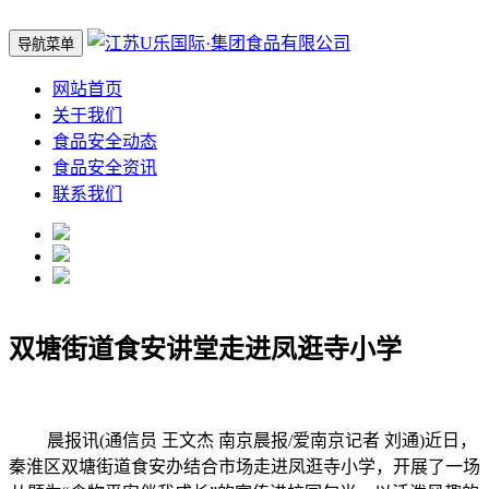
导航菜单
网站首页
关于我们
食品安全动态
食品安全资讯
联系我们
双塘街道食安讲堂走进凤逛寺小学
晨报讯(通信员 王文杰 南京晨报/爱南京记者 刘通)近日，
秦淮区双塘街道食安办结合市场走进凤逛寺小学，开展了一场