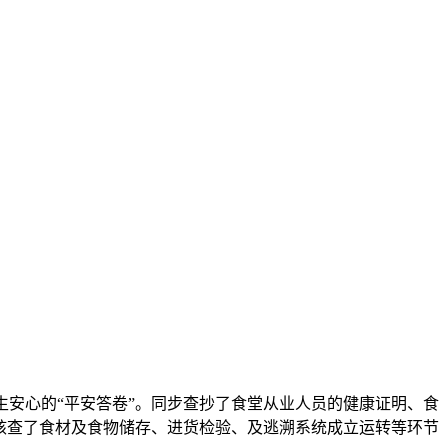
安心的“平安答卷”。同步查抄了食堂从业人员的健康证明、食
核查了食材及食物储存、进货检验、及逃溯系统成立运转等环节