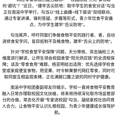
何‘避坑’？”近日，“建牢舌尖防地：取中学生的食安对话”勾当
正在南渝中学举行，勾当以“线上曲播+线下座谈”双线联动，
通过专家讲课、锋利答疑、步履等形式，青少年饮食平安痛
点，为中学生建牢“舌尖防地”。
勾当尾声，呼吁同窗们争做食物平安的践行者、者，自动
进修食安学问，盲目抵制不及格食物，建牢“舌尖上的防地”。
针对“学校食堂平安保障”问题，天分审核、突击抽检三大
维度进行解读，让师生领会校园食堂“阳光供应链”的全流程保
障；谈及“零食食用”难题，杨亚明给出适用：优先选择学校食
堂或家庭便宜食物，用坚果、时令鲜果替代网红零食，同时可
取同窗互相监视束缚，正在满脚口腹之欲的同时守护健康。
南渝中学校团委副邬友玲暗示，学校一直将食物平安教育
融入日常办理取校园文化扶植，将来将持续深化取市场监管部
分的合做，常态化开展“专家进校园”勾当，凝结家校社协同育
人合力，让食物平安认识扎根校园，为青少年健康成长保驾护
航。