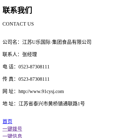
联系我们
CONTACT US
公司名：江苏U乐国际·集团食品有限公司
联系人：张经理
电 话：0523-87308111
传 真：0523-87308111
网 址：http://www.91cysj.com
地 址：江苏省泰兴市黄桥镇通联路1号
首页
一键拨号
一键信息