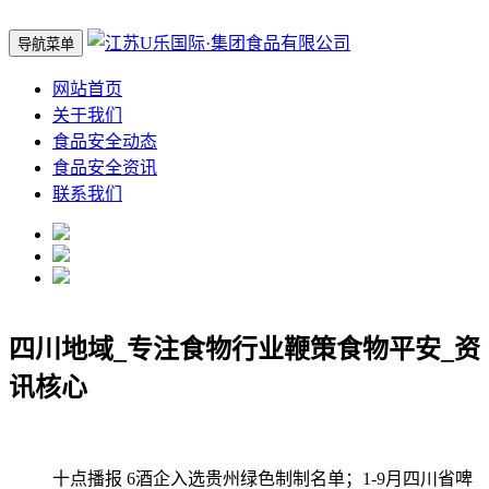
导航菜单
网站首页
关于我们
食品安全动态
食品安全资讯
联系我们
四川地域_专注食物行业鞭策食物平安_资
讯核心
十点播报 6酒企入选贵州绿色制制名单；1-9月四川省啤