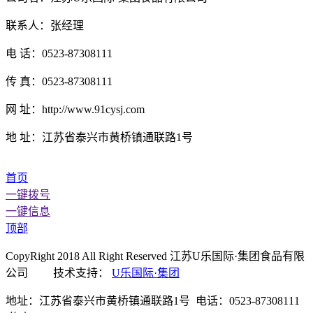
联系人：张经理
电 话：0523-87308111
传 真：0523-87308111
网 址：http://www.91cysj.com
地 址：江苏省泰兴市黄桥镇通联路1号
首页
一键拨号
一键信息
顶部
CopyRight 2018 All Right Reserved 江苏U乐国际·集团食品有限
公司 技术支持：
U乐国际·集团
地址：江苏省泰兴市黄桥镇通联路1号 电话：0523-87308111