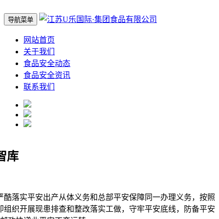
导航菜单
网站首页
关于我们
食品安全动态
食品安全资讯
联系我们
智库
酷落实平安出产从体义务和总部平安保障同一办理义务，按照
即组织开展现患排查和整改落实工做，守牢平安底线，防备平安