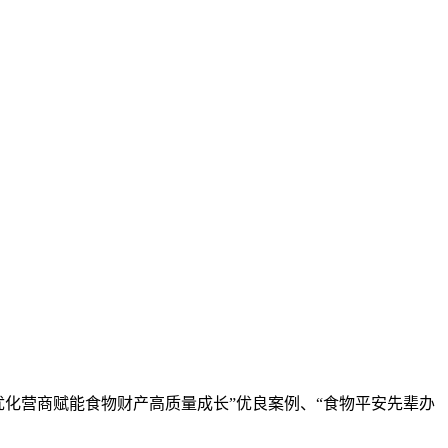
化营商赋能食物财产高质量成长”优良案例、“食物平安先辈办