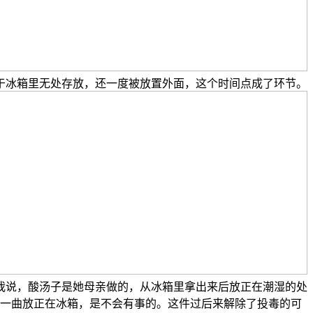
于冰箱里无处存放，还一度被放置外面，这个时间点成了环节。
我说，酸汤子是她母亲做的，从冰箱里拿出来后放正在潮湿的处
一曲放正在冰箱，是不会有事的。这件过后来解除了投毒的可