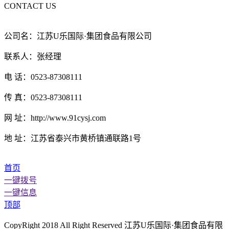
CONTACT US
公司名：江苏U乐国际·集团食品有限公司
联系人：张经理
电 话：0523-87308111
传 真：0523-87308111
网 址：http://www.91cysj.com
地 址：江苏省泰兴市黄桥镇通联路1号
首页
一键拨号
一键信息
顶部
CopyRight 2018 All Right Reserved 江苏U乐国际·集团食品有限