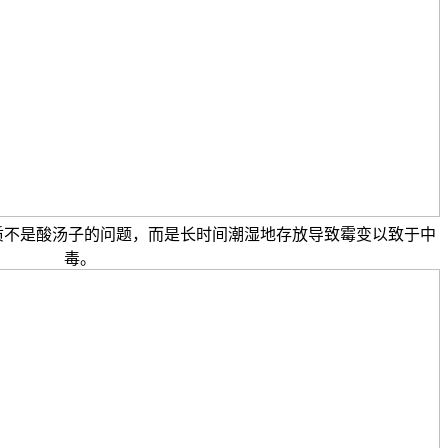
质不是酸汤子的问题，而是长时间潮湿地存放导致霉变以致于中
毒。