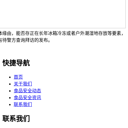
体缘由，能否存正在长年冰箱冷冻或者户外潮湿地存放等要素，
有待警方查询拜访的发布。
快捷导航
首页
关于我们
食品安全动态
食品安全资讯
联系我们
联系我们