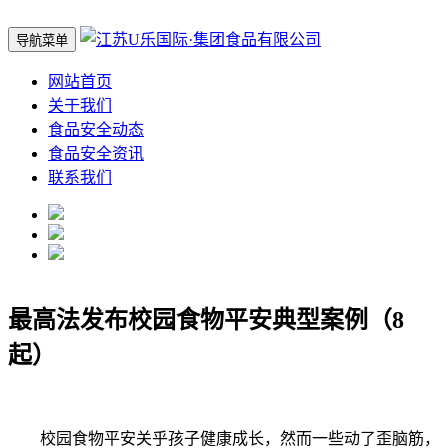
导航菜单
网站首页
关于我们
食品安全动态
食品安全资讯
联系我们
最高法发布校园食物平安典型案例（8
起）
校园食物平安关乎孩子健康成长，然而一些动了歪脑筋，