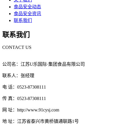
食品安全动态
食品安全资讯
联系我们
联系我们
CONTACT US
公司名：江苏U乐国际·集团食品有限公司
联系人：张经理
电 话：0523-87308111
传 真：0523-87308111
网 址：http://www.91cysj.com
地 址：江苏省泰兴市黄桥镇通联路1号