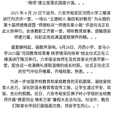
“两项”建立是落实国度计谋。。。
2025 年 6 月 29 日下战书，六安市裕安区河西小学三楼演
讲厅内济济一堂，一场以 “立德树人 做四有好教员” 为从题的
第十届师德角逐暨 “师德标兵”“师德先辈小我” 评选勾当正在
此火热举行。全体教职工齐聚一堂，倾听教育故事，感触感染
师德力量，共赴这场充满温度取情怀的精。。。
盛夏蝉鸣起，骊歌声渐响。6月28日，河西小学、金马小
学2025届“河润教育绽青春 桃李情深向将来”结业仪式正在三
楼演讲厅隆沉举行。六年级全体师生及优良家长代表齐聚一
堂，配合这一充满典礼感取温情的成长时辰。 仪式正在庄沉
的空气中拉开帷幕，齐唱校歌。熟悉。。。
为进一步加强学校教育和家庭教育的无机跟尾，凝结家校
育人合力，深化防溺水教育等宣传工做，让学生渡过平安、欢
愉、充分的假期。近日，六安市裕安区佛子岭小学组织全校教
师开展“携爱同业 情系万家”暑假大走访勾当。勾当中，教员
们取家长伴侣们面临面交换，领会学生的心。。！