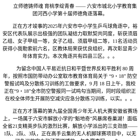
立师德铸师魂 育桃李绽青春 —— 六安市城北小学教育集
团河西小学第十届师德角逐落幕。
正在方才竣事的2025年六安市中小学生乒乓球角逐中，裕
安区代表队展示出极强的团队凝结力取默契共同度，斩获须眉
乙组、女子甲组一等，女子乙组、须眉甲组二等，11名活动员
获得小我勒索前六名，区教体局荣获优良组织，再次彰显青少
年体育实力。本次角逐共有四县三区。。。
为留念中国人平易近抗日和平暨世界反和平胜利 80 周
年，按照市国防带动办公室取市教育体育局关于 “9・18” 防空
警报试鸣及分散练习训练的工做要求，9 月 18 日上午，我校
正在“9・18”全市防空警报同一试鸣勾当期间，同时段组织正
在校全体师生开展防空减灾应急分散练习训练，以实。。。
正在方才落幕的第九届全国青少年无人机大赛安徽省赛场
上，一场属于六安市解放小学的“魁地奇”风暴席卷巢湖！面临
全省21支精英步队的激烈比赛，解放小学派出的三支劲旅——
1队、2队、3队，正在高手云集的无人机脚球赛项目中，以无