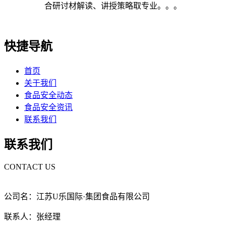
合研讨材解读、讲授策略取专业。。。
快捷导航
首页
关于我们
食品安全动态
食品安全资讯
联系我们
联系我们
CONTACT US
公司名：江苏U乐国际·集团食品有限公司
联系人：张经理