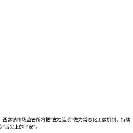
西寨镇市场监管所将把“宣检连系”做为常态化工做机制，持续
“舌尖上的平安”。