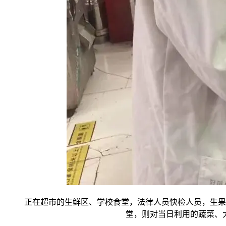
正在超市的生鲜区、学校食堂，法律人员快检人员，生果、
堂，则对当日利用的蔬菜、