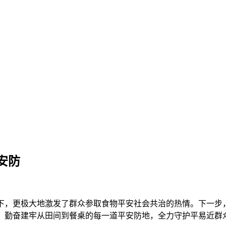
安防
更极大地激发了群众参取食物平安社会共治的热情。下一步，
，勤奋建牢从田间到餐桌的每一道平安防地，全力守护平易近群众