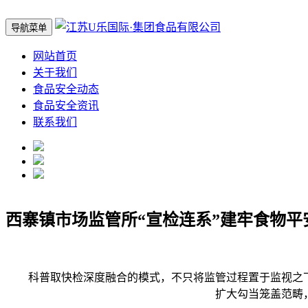
导航菜单
网站首页
关于我们
食品安全动态
食品安全资讯
联系我们
西寨镇市场监管所“宣检连系”建牢食物平
科普取快检深度融合的模式，不只将监管过程置于监视之下，
扩大勾当笼盖范畴