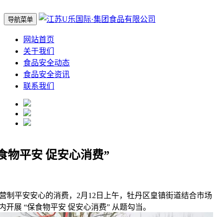
导航菜单
网站首页
关于我们
食品安全动态
食品安全资讯
联系我们
食物平安 促安心消费”
制平安安心的消费，2月12日上午，牡丹区皇镇街道结合市场
开展 “保食物平安 促安心消费” 从题勾当。