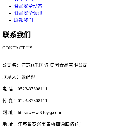
食品安全动态
食品安全资讯
联系我们
联系我们
CONTACT US
公司名：江苏U乐国际·集团食品有限公司
联系人：张经理
电 话：0523-87308111
传 真：0523-87308111
网 址：http://www.91cysj.com
地 址：江苏省泰兴市黄桥镇通联路1号