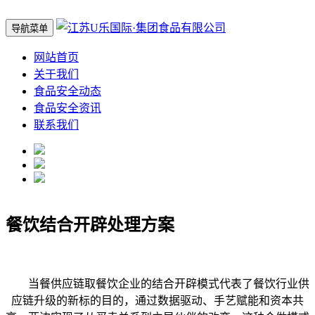
导航菜单
网站首页
关于我们
食品安全动态
食品安全资讯
联系我们
餐饮结合开辟处理方案
当餐供应链取餐饮企业的结合开辟模式代表了餐饮行业供
应链升级的新标的目的，通过数据驱动、手艺赋能和资本共