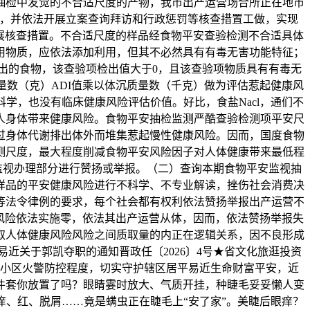
抽检中发觉的不合适尺度的产物，我市出产运营场合所正在地市
法，并依法开展立案查询拜访和行政惩罚等核查措置工做，实现
展核查措置。不合适尺度的样品经食物平安查验检测不合适具体
用物质，应依法添加利用，但其不必然具有有毒无害功能特征；
出的食物，该查验项检出值大于0，且该查验项物质具有有毒无
数（克）ADI值乘以体沉质量数（千克）做为评估惹起健康风
学，也没有临床健康风险评估价值。好比，食盐Nacl，通们不
人身体带来健康风险。食物平安抽检监测严酷查验检测项平安尺
过身体代谢排出体外而堆集惹起慢性健康风险。因而，国度食物
测尺度，最大程度削减食物平安风险因子对人体健康带来最低程
场监视办理部分进行赞扬或举报。（二）查询本期食物平安监视抽
样品的平安健康风险进行不科学、不专业解读，挫伤社会消费决
等法令律例的要求，每个社会都有权利依法赞扬举报出产运营不
风险依法实施零，依法其出产运营从体，因而，依法赞扬举报失
取人体健康风险风险之间质取量的内正在逻辑关系，因不良形成
近关于郭凯夺职的通知晋政任〔2026〕4号★省文化旅逛投资
小区火警防控程度，切实守护辖区居平易近生命财富平安，近
件套你放置了吗？眼睛霎时放大、气质开挂，种睫毛妥妥懒人变
、红、脱屑……竟是螨虫正在睫毛上“安了家”。美睫后眼痒？