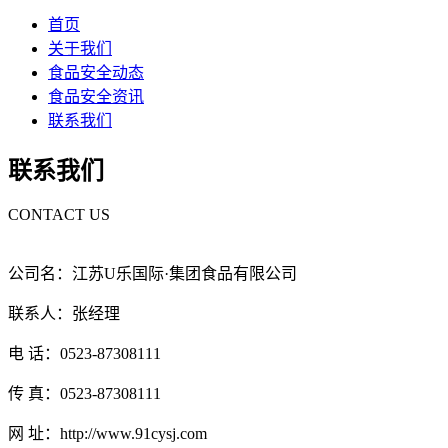
首页
关于我们
食品安全动态
食品安全资讯
联系我们
联系我们
CONTACT US
公司名：江苏U乐国际·集团食品有限公司
联系人：张经理
电 话：0523-87308111
传 真：0523-87308111
网 址：http://www.91cysj.com