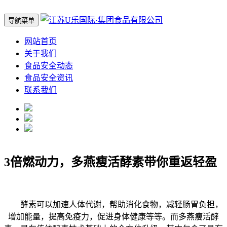
导航菜单
网站首页
关于我们
食品安全动态
食品安全资讯
联系我们
3倍燃动力，多燕瘦活酵素带你重返轻盈
酵素可以加速人体代谢，帮助消化食物，减轻肠胃负担，
增加能量，提高免疫力，促进身体健康等等。而多燕瘦活酵