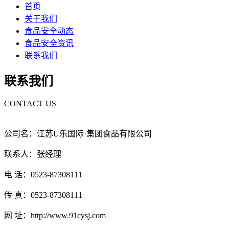
首页
关于我们
食品安全动态
食品安全资讯
联系我们
联系我们
CONTACT US
公司名：江苏U乐国际·集团食品有限公司
联系人：张经理
电 话：0523-87308111
传 真：0523-87308111
网 址：http://www.91cysj.com