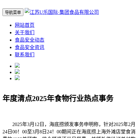
导航菜单
网站首页
关于我们
食品安全动态
食品安全资讯
联系我们
年度清点2025年食物行业热点事务
2025年3月12日，海底捞颁发事务申明称，针对2025年2月
24日00！00至3月8日24！00期间正在海底捞上海外滩店堂食消