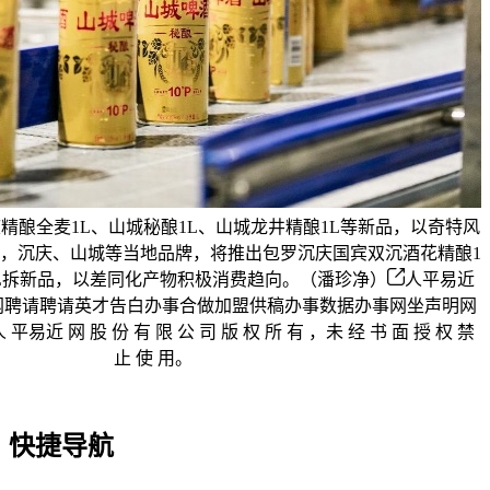
庆精酿全麦1L、山城秘酿1L、山城龙井精酿1L等新品，以奇特风
，沉庆、山城等当地品牌，将推出包罗沉庆国宾双沉酒花精酿1
L拆新品，以差同化产物积极消费趋向。（潘珍净）
人平易近
网聘请聘请英才告白办事合做加盟供稿办事数据办事网坐声明网
近 网 股 份 有 限 公 司 版 权 所 有 ，未 经 书 面 授 权 禁
止 使 用。
快捷导航