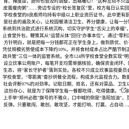
胃、辣度提，厨师也会及时调整，出格暖心！”这种互动不只逗
皮蛋瘦肉粥”……旁边专设的“校长答复区”里，校方每日认实
学校食堂的8良庖师均持有中级以上职业资历证书，此中更有
是社会的遍及关心，让校园餐清洁卫生、养分健康，让每一分
系统到共治款式进行系统沉构，切实守护学生“舌尖上的幸福
止食堂外包，鞭策其从“运营从体”回归“办事本位”。通过“零
方针明白，就是把每一分钱都花正在学生身上，做到质优、价
凭仗规模劣势使成本下降约10%，并将食材成本占比严酷节制
政共管”三位一体的监管系统。全市124所学校食堂全数实现
设立炊事公用账户，每笔开支均需单据核验，确保资金闭环、
生态，将“家长守护者”落到实处。各校不只成立炊事监视委员
学校食堂，“零距离”查抄供餐全流程，构成多元监视合力。数据
社会评断97%的对劲率。记取日期、姓名，还有对菜品、卫生
这份存心，就是为了保障学生每一餐都吃得、吃得健康。”
上手举“郑州必胜”旗号的不雅众，口中喊的倒是“洛阳加油”
反弹。只要敢闯、敢创、敢攻坚，才能打响、打赢、占自动…