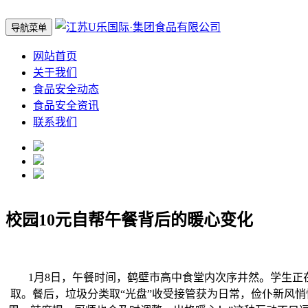
导航菜单
网站首页
关于我们
食品安全动态
食品安全资讯
联系我们
校园10元自帮午餐背后的暖心变化
1月8日，午餐时间，鹤壁市高中食堂内次序井然。学生正在
取。餐后，垃圾分类取“光盘”收受接管获为日常，俭仆新风悄