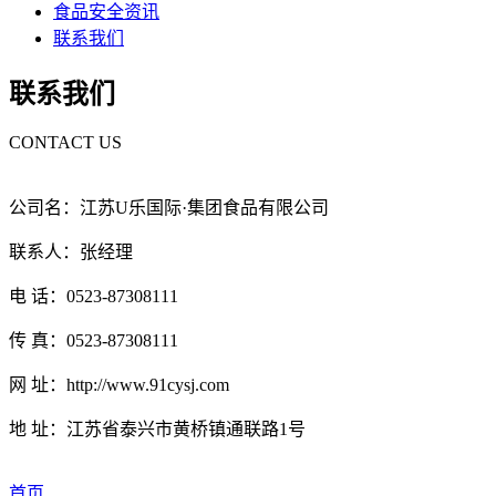
食品安全资讯
联系我们
联系我们
CONTACT US
公司名：江苏U乐国际·集团食品有限公司
联系人：张经理
电 话：0523-87308111
传 真：0523-87308111
网 址：http://www.91cysj.com
地 址：江苏省泰兴市黄桥镇通联路1号
首页