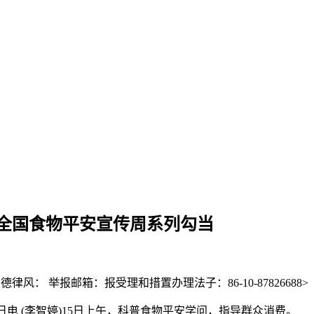
年全国食物平安宣传周系列勾当
： 举报邮箱：报受理和措置办理法子：86-10-87826688>
电 (李智婷)15日上午，科普食物平安学问，指导群众消费。