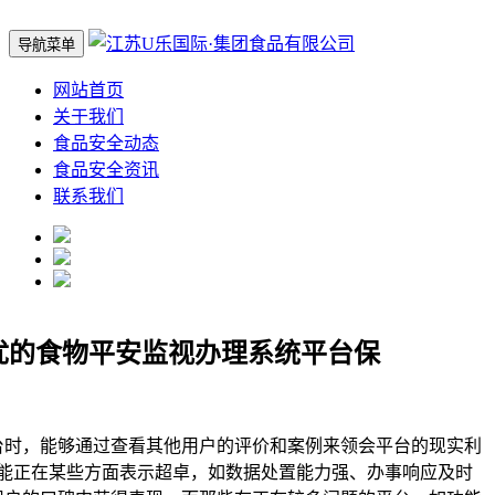
导航菜单
网站首页
关于我们
食品安全动态
食品安全资讯
联系我们
优的食物平安监视办理系统平台保
，能够通过查看其他用户的评价和案例来领会平台的现实利
能正在某些方面表示超卓，如数据处置能力强、办事响应及时