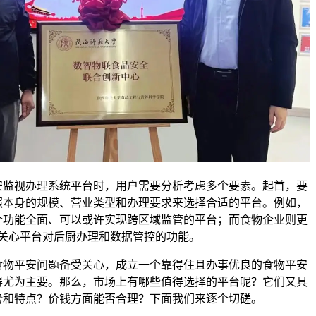
视办理系统平台时，用户需要分析考虑多个要素。起首，要
照本身的规模、营业类型和办理要求来选择合适的平台。例如，
个功能全面、可以或许实现跨区域监管的平台；而食物企业则更
关心平台对后厨办理和数据管控的功能。
平安问题备受关心，成立一个靠得住且办事优良的食物平安
得尤为主要。那么，市场上有哪些值得选择的平台呢？它们又具
势和特点？价钱方面能否合理？下面我们来逐个切磋。