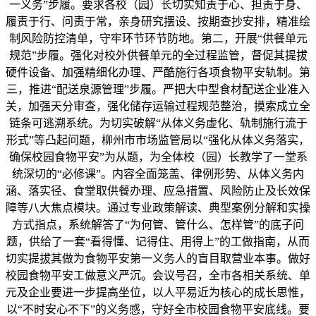
一义务”步履。要求各校（园）长切实知责于心、担责于身、
履责于行、问责于常，亲身研究摆设、按期查抄安排，精准绘
制风险防控清单，守牢环节环节防地。第二，开展“供餐单元
规范”步履。强化对校外供餐单元的全过程监管，督促其提拔
硬件设备、加强精细化办理、严酷施行各项食物平安轨制。第
三，推进“配送泉源管理”步履。严把大中型食材配送企业准入
关，加强天分审查，强化储存运输过程规范整治，摸索成立全
链条可逃溯系统。为切实破解“从体义务虚化、轨制施行流于
形式”等凸起问题，柳州市市场监管局以“强化从体义务落实，
确保校园食物平安”为从题，为全体校（园）长教学了一堂系
统深切的“必修课”。内容全面笼盖、律例形势、从体义务内
涵、落实径、食堂取供餐办理、应急措置、风险防止及长效保
障等八大焦点模块。通过专业政策解读、典型案例分解和实操
方式指点，系统解答了“为何管、管什么、怎样管”的底子问
题，供给了一套“看得懂、记得住、用得上”的工做指南，从而
切实提拔其做为食物平安第一义务人的盲目取营业本事。做好
校园食物平安工做意义严沉。会议号召，全市各相关系统、单
元及企业要进一步提高坐位，以人平易近为核心的成长思惟，
以“不时安心不下”的义务感，守好全市校园食物平安底线。要