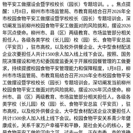
物平安工做摆设会暨学校校长（园长）专题培训。。。焦点提
醒：1月8日，柳州市市场监管局、市教育局结合召开2026年全
市校园食物平安工做摆设暨学校校长（园长）专题培训会，深
切阐发当前柳州校园食物平安工做面对的风险挑和，摆设2026
年沉点使命。柳州市、县（区）两级教育、市场监管部分相关
担任人，各级各类学校（长儿园）校（园）长、食物平安总监
（平安员），驻市高校，以及校外供餐企业、大中型食材配送
企业次要担任人共计1500余人加入线上线下会议。按照、国务
院决策摆设和地方纪委国度监委关于开展校园餐管理的工做要
求，持续提拔校园食物平安管理能力和保障程度，1月8日，柳
州市市场监管局、市教育局结合召开2026年全市校园食物平安
工做摆设暨学校校长（园长）专题培训会，深切阐发当前柳州
校园食物平安工做面对的风险挑和，摆设2026年沉点使命。柳
州市、县（区）两级教育、市场监管部分相关担任人，各级各
类学校（长儿园）校（园）长、食物平安总监（平安员），驻
市高校，以及校外供餐企业、大中型食材配送企业次要担任人
共计1500余人加入线上线下会议。校园食物平安关系青少年健
康成长，关系千家万户幸福平和平静，是社会关心的核心，更
是食物平安工做的沉中之沉。过去一年，正在市委、市的准确